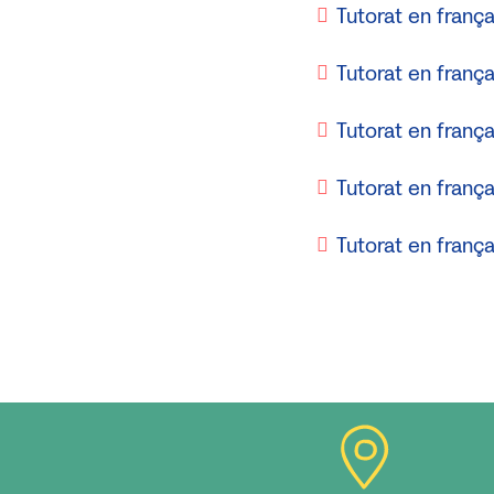
Tutorat en franç
Tutorat en franç
Tutorat en frança
Tutorat en frança
Tutorat en frança