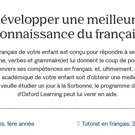
évelopper une meilleu
onnaissance du frança
ançais de votre enfant est conçu pour répondre à se
he, verbes et grammaire)et lui donnent le coup de po
nvers ses compétences en français, et, ultimement, 
if académique de votre enfant soit d’obtenir une meill
 veuille étudier un jour à la Sorbonne, le programme d
d’Oxford Learning peut lui venir en aide.
is, 1ère année
Tutorat en français,