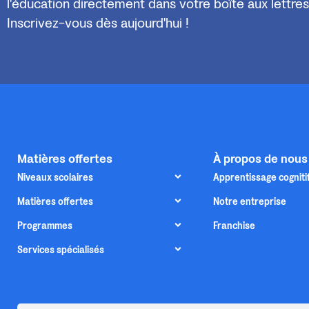
l'éducation directement dans votre boîte aux lettres
Inscrivez-vous dès aujourd'hui !
Matières offertes
À propos de nous
Niveaux scolaires
Apprentissage cogniti
Matières offertes
Notre entreprise
Programmes
Franchise
Services spécialisés