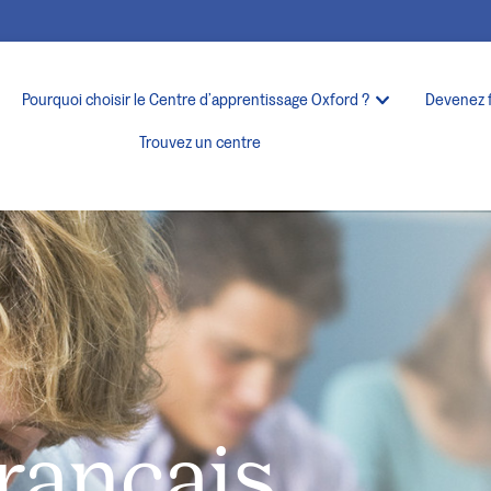
Pourquoi choisir le Centre d’apprentissage Oxford ?
Devenez 
Trouvez un centre
français