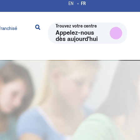
Trouvez votre centre
franchisé
Appelez-nous
dès aujourd'hui