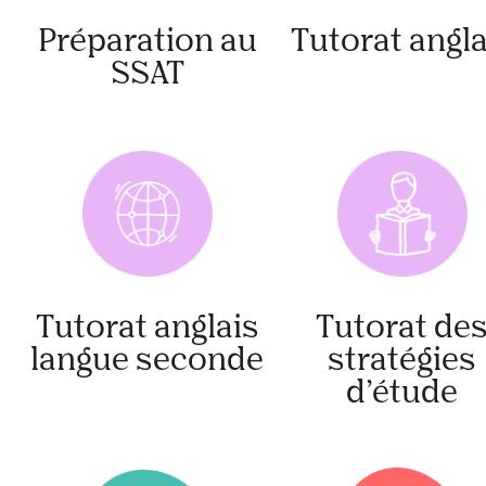
Préparation au
Tutorat angla
SSAT
Tutorat anglais
Tutorat de
langue seconde
stratégies
d’étude