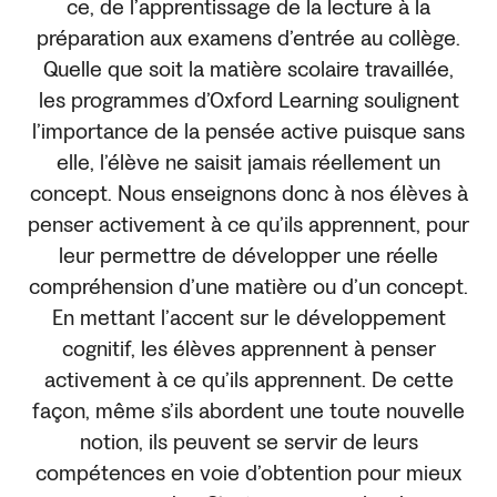
ce, de l’apprentissage de la lecture à la
préparation aux examens d’entrée au collège.
Quelle que soit la matière scolaire travaillée,
les programmes d’Oxford Learning soulignent
l’importance de la pensée active puisque sans
elle, l’élève ne saisit jamais réellement un
concept. Nous enseignons donc à nos élèves à
penser activement à ce qu’ils apprennent, pour
leur permettre de développer une réelle
compréhension d’une matière ou d’un concept.
En mettant l’accent sur le développement
cognitif, les élèves apprennent à penser
activement à ce qu’ils apprennent. De cette
façon, même s’ils abordent une toute nouvelle
notion, ils peuvent se servir de leurs
compétences en voie d’obtention pour mieux