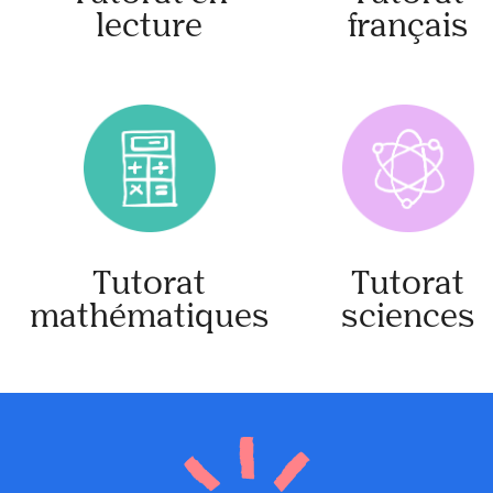
lecture
français
Tutorat
Tutorat
mathématiques
sciences