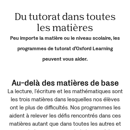
Du tutorat dans toutes
les matières
Peu importe la matière ou le niveau scolaire, les
programmes de tutorat d’Oxford Learning
peuvent vous aider.
Au-delà des matières de base
La lecture, l’écriture et les mathématiques sont
les trois matières dans lesquelles nos élèves
ont le plus de difficultés. Nos programmes les
aident à relever les défis rencontrés dans ces
matières autant que dans toutes les autres et