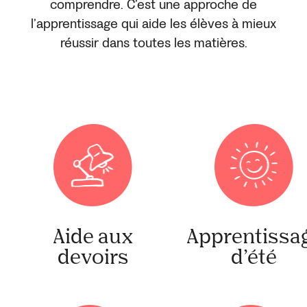
comprendre. C’est une approche de
l’apprentissage qui aide les élèves à mieux
réussir dans toutes les matières.
Aide aux
Apprentissa
devoirs
d’été