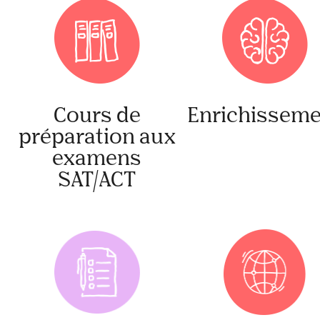
Cours de
Enrichisseme
préparation aux
examens
SAT/ACT