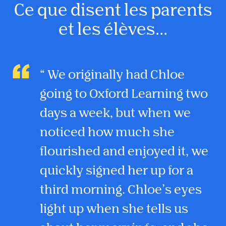
Ce que disent les parents
et les élèves...
We originally had Chloe
going to Oxford Learning two
days a week, but when we
noticed how much she
flourished and enjoyed it, we
quickly signed her up for a
third morning. Chloe’s eyes
light up when she tells us